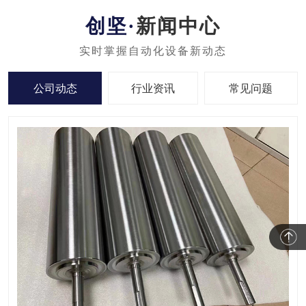
新闻中心
公司动态
行业资讯
常见问题