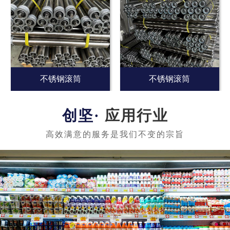
不锈钢滚筒
不锈钢滚筒
应用行业