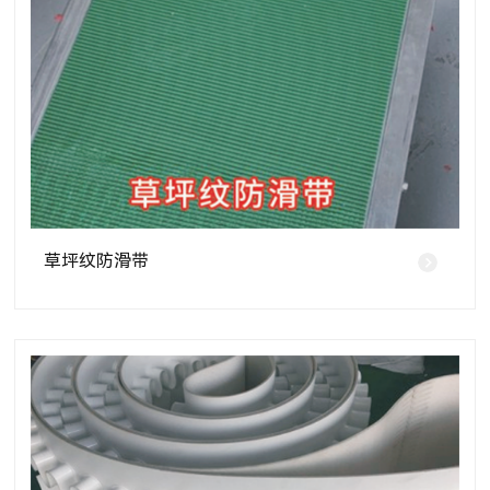
草坪纹防滑带