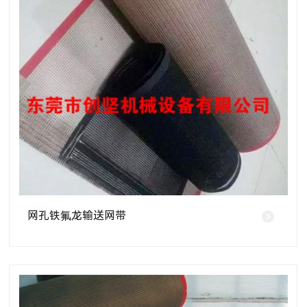
网孔铁氟龙输送网带