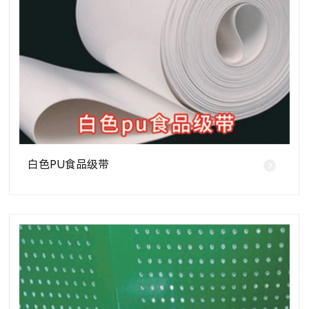
白色PU食品级带