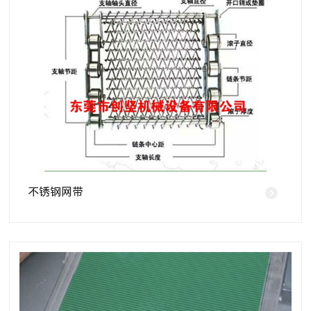
不锈钢网带