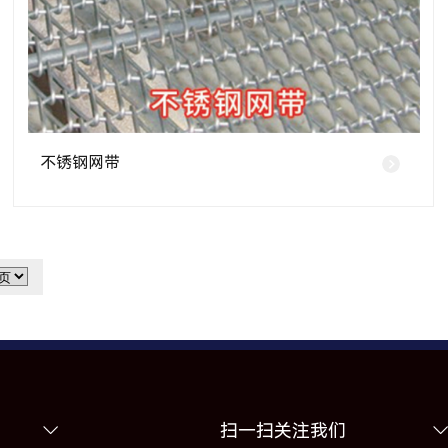
不锈钢网带
扫一扫关注我们