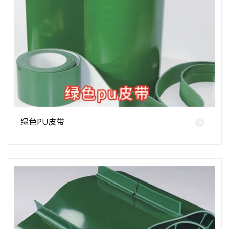
绿色PU皮带