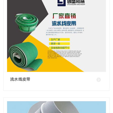
流水线皮带