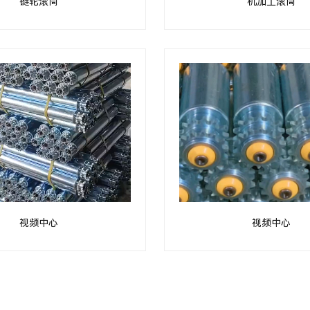
链轮滚筒
机加工滚筒
视频中心
视频中心