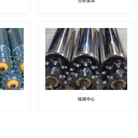
方形滚筒
视频中心