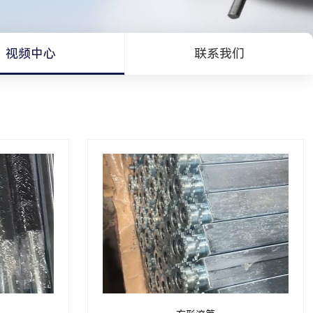
视频中心
联系我们