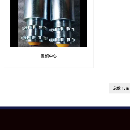
视频中心
总数:13条