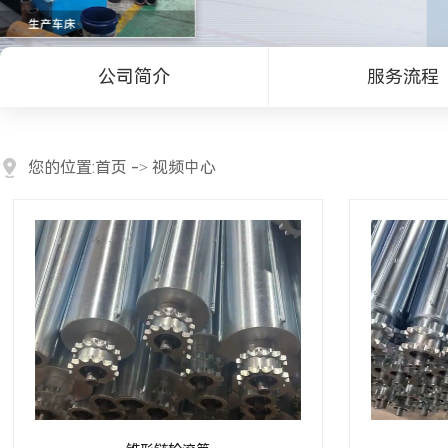
公司简介
服务流程
您的位置:
首页
->
视频中心