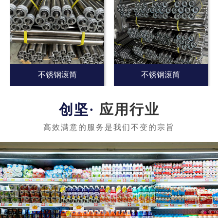
不锈钢滚筒
不锈钢滚筒
应用行业