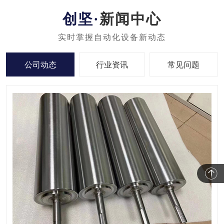
新闻中心
公司动态
行业资讯
常见问题