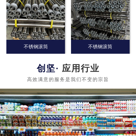
不锈钢滚筒
不锈钢滚筒
应用行业