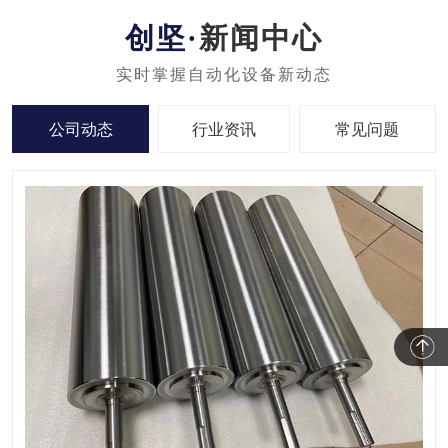
新闻中心
公司动态
行业资讯
常见问题