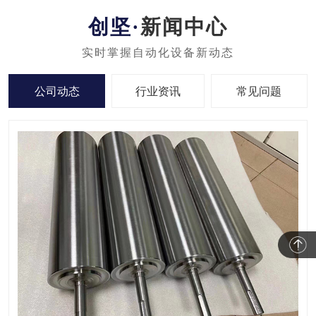
新闻中心
公司动态
行业资讯
常见问题