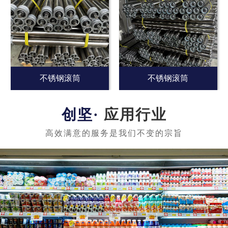
不锈钢滚筒
不锈钢滚筒
应用行业