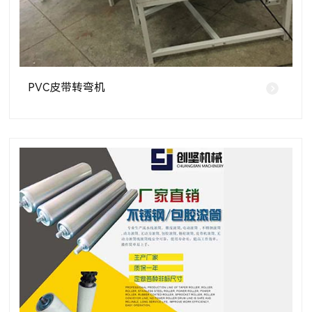
PVC皮带转弯机