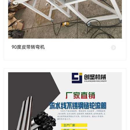
90度皮带转弯机