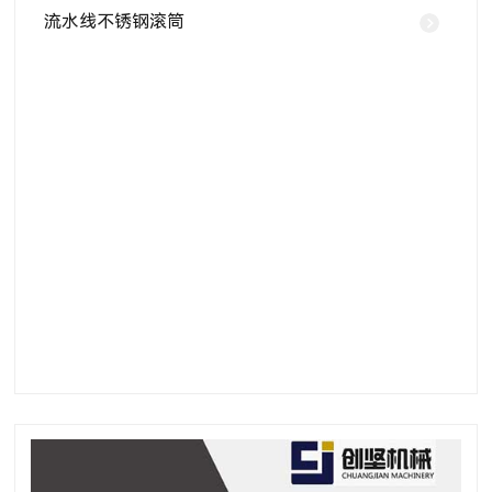
流水线不锈钢滚筒