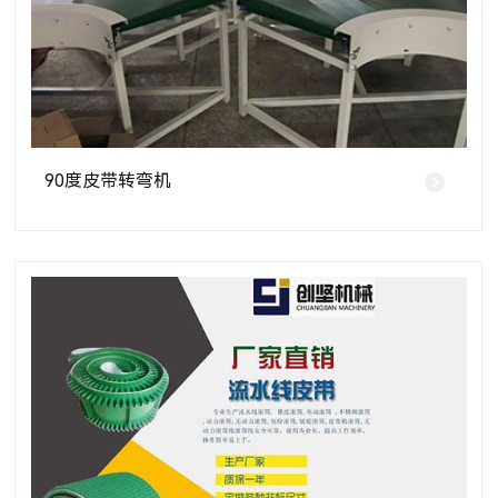
90度皮带转弯机