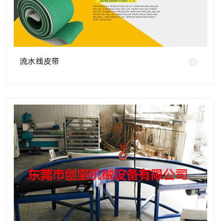
流水线皮带