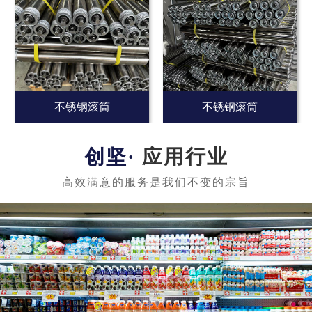
不锈钢滚筒
不锈钢滚筒
应用行业