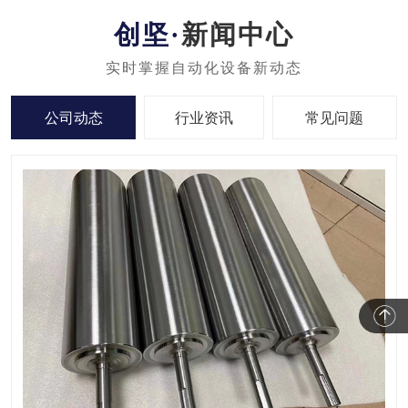
新闻中心
公司动态
行业资讯
常见问题