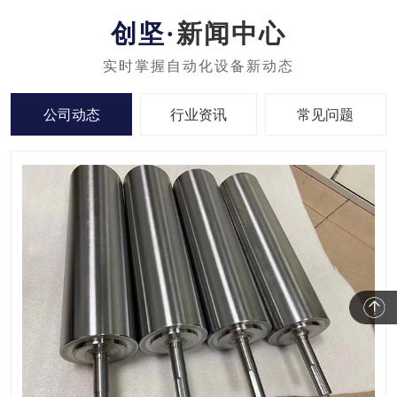
新闻中心
公司动态
行业资讯
常见问题