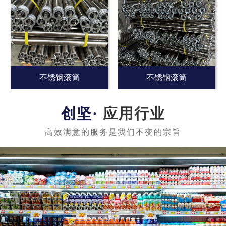
不锈钢滚筒
不锈钢滚筒
应用行业