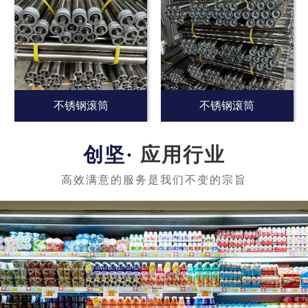
不锈钢滚筒
不锈钢滚筒
应用行业