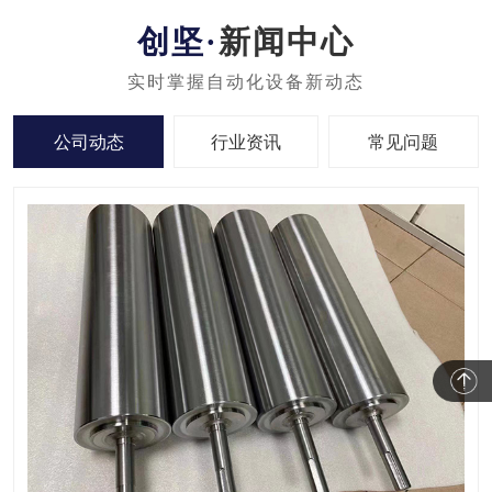
新闻中心
公司动态
行业资讯
常见问题