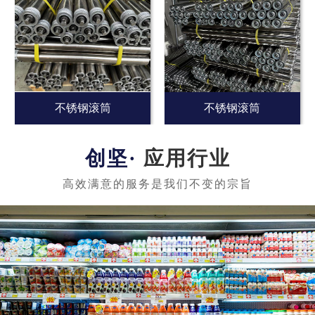
不锈钢滚筒
不锈钢滚筒
应用行业