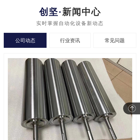
新闻中心
公司动态
行业资讯
常见问题