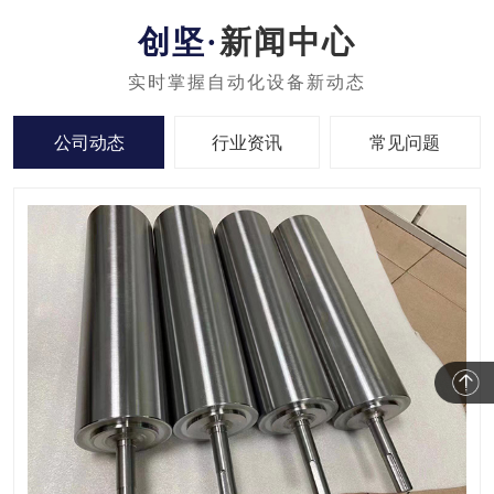
新闻中心
公司动态
行业资讯
常见问题