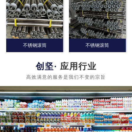
不锈钢滚筒
不锈钢滚筒
应用行业