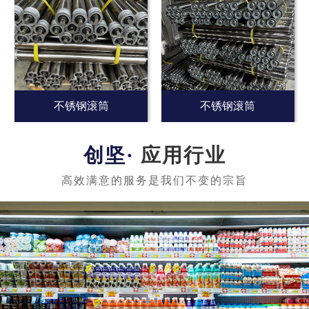
不锈钢滚筒
不锈钢滚筒
应用行业