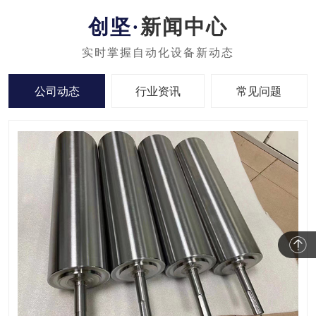
新闻中心
公司动态
行业资讯
常见问题