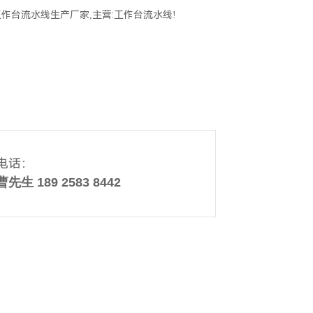
作台流水线生产厂家,主营:工作台流水线!
电话：
曹先生 189 2583 8442