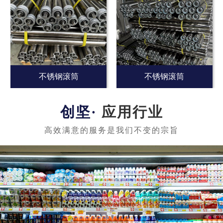
不锈钢滚筒
不锈钢滚筒
应用行业