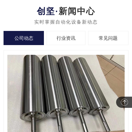
新闻中心
公司动态
行业资讯
常见问题