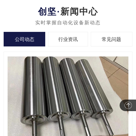
新闻中心
公司动态
行业资讯
常见问题