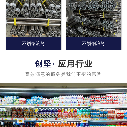
不锈钢滚筒
不锈钢滚筒
应用行业