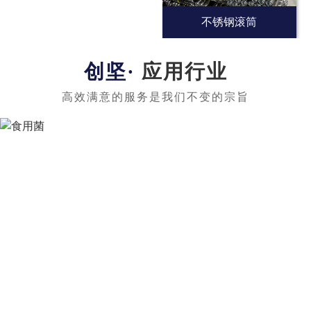
不锈钢滚筒
应用行业