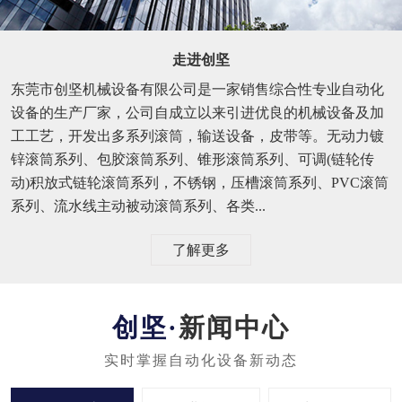
走进创坚
东莞市创坚机械设备有限公司是一家销售综合性专业自动化
设备的生产厂家，公司自成立以来引进优良的机械设备及加
工工艺，开发出多系列滚筒，输送设备，皮带等。无动力镀
锌滚筒系列、包胶滚筒系列、锥形滚筒系列、可调(链轮传
动)积放式链轮滚筒系列，不锈钢，压槽滚筒系列、PVC滚筒
系列、流水线主动被动滚筒系列、各类...
了解更多
新闻中心