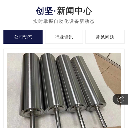
新闻中心
公司动态
行业资讯
常见问题