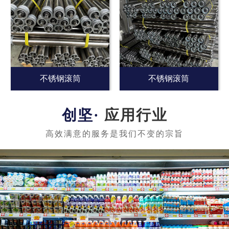
不锈钢滚筒
不锈钢滚筒
应用行业