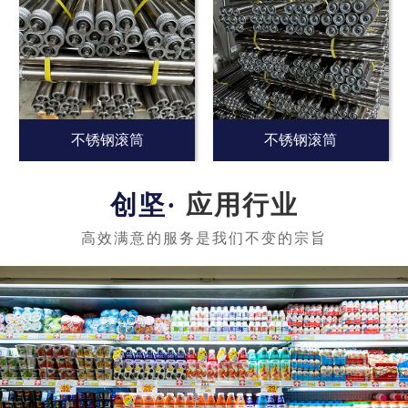
不锈钢滚筒
不锈钢滚筒
应用行业