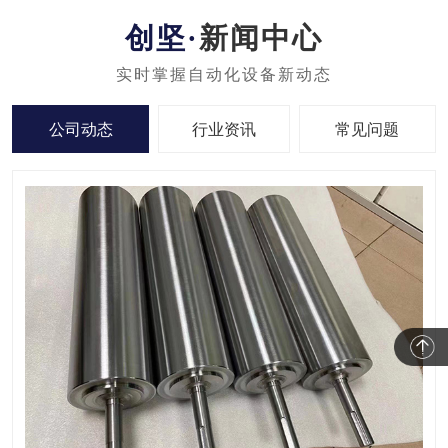
新闻中心
公司动态
行业资讯
常见问题