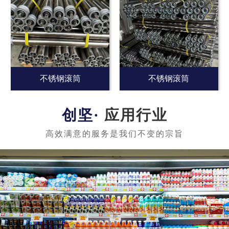
不锈钢滚筒
不锈钢滚筒
应用行业