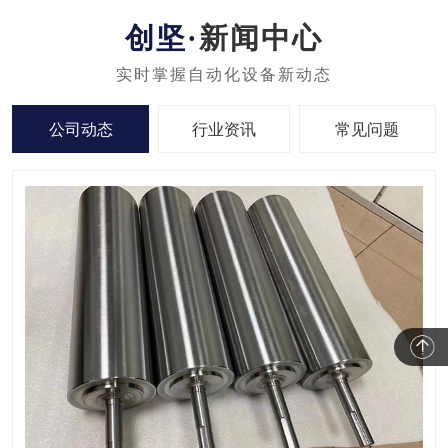
新闻中心
公司动态
行业资讯
常见问题