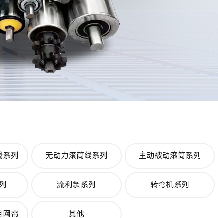
线系列
无动力滚筒线系列
主动被动滚筒系列
列
流利条系列
转弯机系列
用网帘
其他