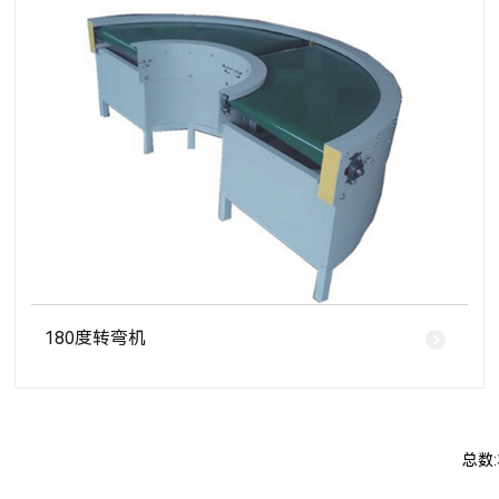
180度转弯机
总数: