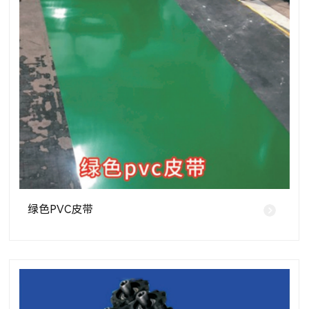
绿色PVC皮带