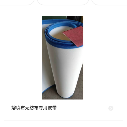
熔喷布无纺布专用皮带