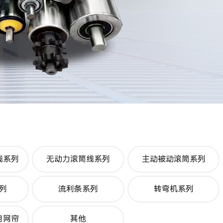
线系列
无动力滚筒线系列
主动被动滚筒系列
列
流利条系列
转弯机系列
用网帘
其他