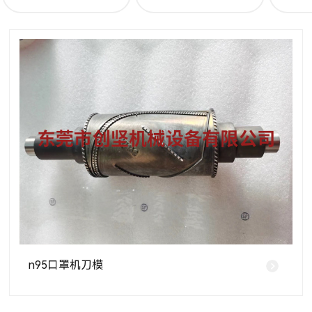
n95口罩机刀模